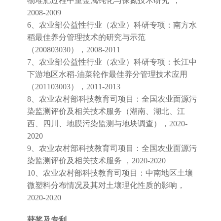
物堆肥过程中重金属钝化与保氮技术研究”，
2008-2009
6、农业部公益性行业（农业）科研专项：南方水
稻最佳养分管理技术的研究与示范
（200803030），2008-2011
7、农业部公益性行业（农业）科研专项：长江中
下游地区水稻-油菜轮作最佳养分管理技术应用
（201103003），2011-2013
8、农业农村部科技教育司项目：全国农业面源污
染监测评价及相关技术服务（湖南、湖北、江
西、四川、地膜污染监测与地块调查），2020-
2020
9、农业农村部科技教育司项目：全国农业面源污
染监测评价及相关技术服务 ，2020-2020
10、农业农村部科技教育司项目：中南地区土壤
微塑料分布情况及其对土壤理化性质的影响，
2020-2020
获奖及专利