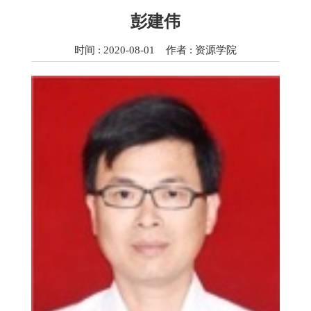
彭建伟
时间 : 2020-08-01 作者 : 资源学院