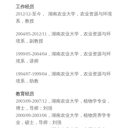
工作经历
2012/12-至今， 湖南农业大学，农业资源与环境
系，教授
2004/05-2012/11，湖南农业大学，农业资源与环
境系，副教授
1999/05-2004/04，湖南农业大学，农业资源与环
境系，讲师
1994/07-1999/04，湖南农业大学，农业资源与环
境系，助教
教育经历
2003/09-2007/12，湖南农业大学，植物学专业，
博士，导师：刘强
2000/09-2003/06，湖南农业大学，植物营养学专
业，硕士，导师：刘强