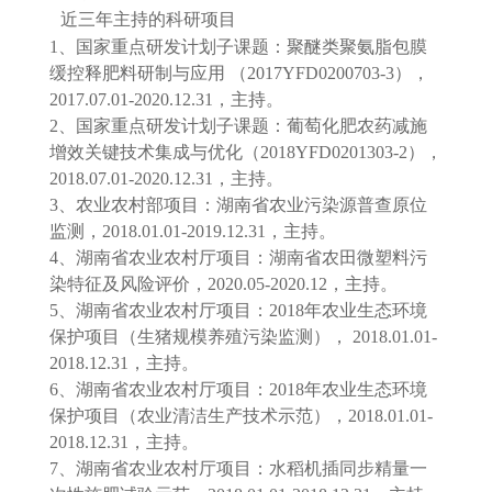
近三年主持的科研项目
1、国家重点研发计划子课题：聚醚类聚氨脂包膜
缓控释肥料研制与应用 （2017YFD0200703-3），
2017.07.01-2020.12.31，主持。
2、国家重点研发计划子课题：葡萄化肥农药减施
增效关键技术集成与优化（2018YFD0201303-2），
2018.07.01-2020.12.31，主持。
3、农业农村部项目：湖南省农业污染源普查原位
监测，2018.01.01-2019.12.31，主持。
4、湖南省农业农村厅项目：湖南省农田微塑料污
染特征及风险评价，2020.05-2020.12，主持。
5、湖南省农业农村厅项目：2018年农业生态环境
保护项目（生猪规模养殖污染监测）， 2018.01.01-
2018.12.31，主持。
6、湖南省农业农村厅项目：2018年农业生态环境
保护项目（农业清洁生产技术示范），2018.01.01-
2018.12.31，主持。
7、湖南省农业农村厅项目：水稻机插同步精量一