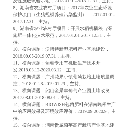
次性施肥试验示范，2018.01.01-2018.12.31，主持。
8、湖南省农业农村厅项目：2017年农业生态环境
保护项目（生猪规模养殖污染监测）， 2017.01.01-
2017.12.31，主持。
9、湖南省农业农村厅项目：开展水稻机插秧与深
施肥一体化技术示范，2017.01.01-2017.12.31，主
持。
10、横向课题：沃博特新型肥料产业基地建设，
2018.08.05-2019.07.31，主持。
11、横向课题：葡萄专用有机肥生产技术开
发,2018.03.12-2020.03.12，主持。
12、横向课题：广州花果小镇葡萄栽培土壤质量调
控，2018.01.28-2019.01.29，主持。
13、横向课题：韶山金景丰葡萄产业园土壤改良，
2017.08.01-2018.08.01，主持。
14、横向课题：BIOWISH包菌肥料在湖南晚稻生产
中的应用效果及环境效应评价，2019.09-2020.9，主
持。
15、横向课题：湖南贵威菊芋高产栽培产业基地建