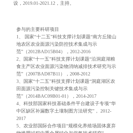
设，2019.01-2021.12，主持。
参与的主要科研项目
1、 国家“十二五”科技支撑计划课题“南方丘陵山
地农区农业面源污染防控技术集成与示
范”（2012BAD15B04），2012-2016
2、国家“十一五”科技支撑计划课题“沿洞庭湖粮
食主产区农业面源污染物消纳减排技术研究与示
范”（2007BAD87B11），2008-2012
3、国家“十二五”科技支撑计划课题“洞庭湖区农
田面源污染控制关键技术集成与示
范”（2014BAC09B01-01），2014-2017
4、科技部国家科技基础条件平台建设子专项“华
中区缺区补漏数字土壤制图方法研究”， 2012-
2017
5、农业部国际合作项目“规模化养殖场固体废弃