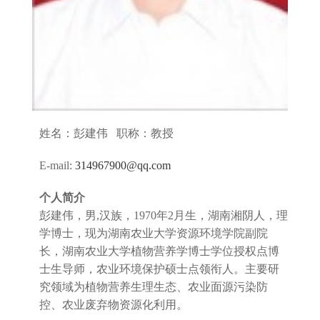
姓名：彭建伟 职称：教授
E-mail:
314967900@qq.com
个人简介
彭建伟，男,汉族，1970年2月生，湖南湘阴人，理
学博士，现为湖南农业大学资源环境学院副院
长，湖南农业大学植物营养学博士学位授权点博
士生导师，农业环境保护硕士点领衔人。主要研
究领域为植物营养生理生态、农业面源污染防
控、农业废弃物资源化利用。