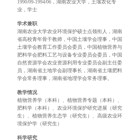
1990/09-1994/06，湖南农业大学，土壤农化专
业，学士
学术兼职
湖南农业大学农业环境保护硕士点领衔人，湖南
省高校青年骨干教师，中国土壤学会理事，中国
土壤学会教育工作委员会委员，中国植物营养与
肥料学会肥料工艺与设备专业委员会委员，中国
自然资源学会农业资源利用专业委员会副主任委
员，湖南省土地学会副理事长，湖南省土壤肥料
学会常务理事，湖南省地理学会常务理事。
教学情况
植物营养学（本科）、植物营养专题（本科）、
肥料学（本科）、农业环境保护研究进展（研究
生）、植物营养生态学（研究生）、高级农业环
境保护学（研究生）
科学研究