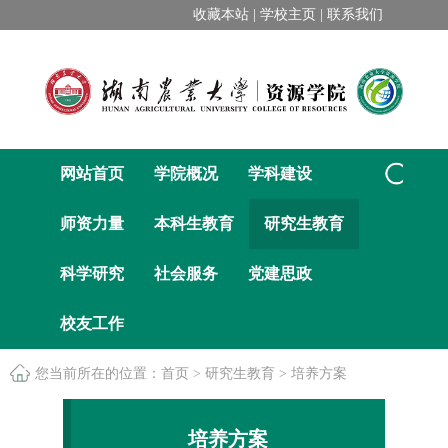
收藏本站 |
学校主页 |
联系我们
网站首页
学院概况
学科建设
师资力量
本科生教育
研究生教育
科学研究
社会服务
党建思政
校友工作
您当前所在的位置：
首页
>
研究生教育
>
培养方案
培养方案