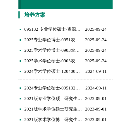
培养方案
095132 专业学位硕士-资源利用与植物保护（资源学院）
2025-09-24
2025专业学位博士-0951农业-培养方案
2025-09-24
2025学术学位博士-0903农业资源与环境-培养方案
2025-09-24
2025学术学位硕士-0903农业资源与环境-培养方案
2025-09-24
2024学术学位硕士-120400公共管理学-培养方案
2024-09-11
2024专业学位硕士-095132资源利用与植物保护-培养方案
2024-09-11
2021版专业学位硕士研究生培养方案
2023-09-01
2021版学术学位硕士研究生培养方案
2023-09-01
2021版学术学位博士研究生培养方案
2023-09-01