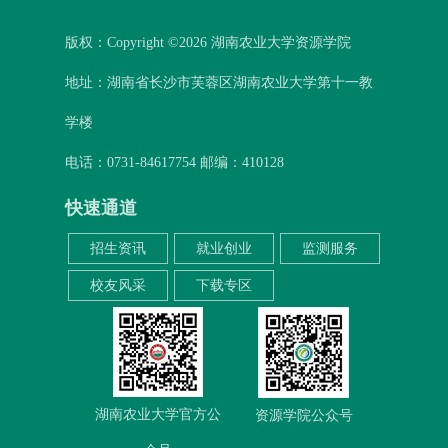
版权：Copyright ©
2026 湖南农业大学资源学院
地址：湖南省长沙市芙蓉区湖南农业大学第十一教
学楼
电话：0731-84617754 邮编：410128
快速通道
招生资讯
就业创业
监测服务
校友风采
下载专区
湖南农业大学官方公
资源学院公众号