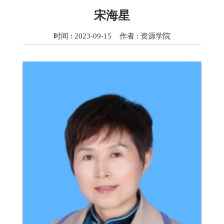
宋海星
时间 : 2023-09-15 作者 : 资源学院