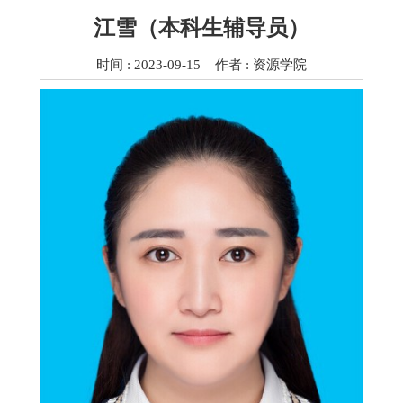
江雪（本科生辅导员）
时间 : 2023-09-15 作者 : 资源学院