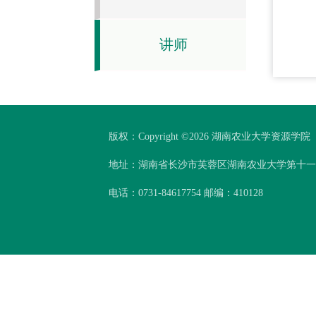
讲师
版权：Copyright ©
2026 湖南农业大学资源学院
地址：湖南省长沙市芙蓉区湖南农业大学第十
电话：0731-84617754 邮编：410128