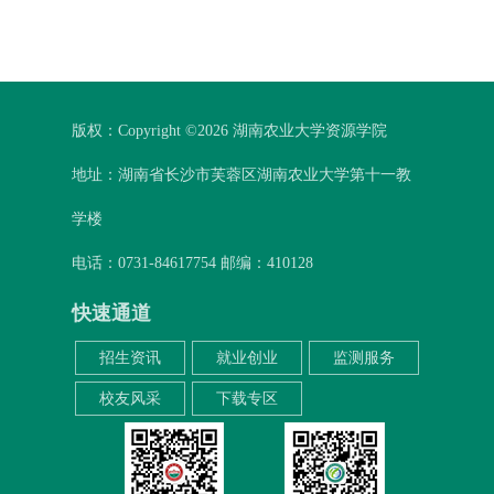
版权：Copyright ©
2026 湖南农业大学资源学院
地址：湖南省长沙市芙蓉区湖南农业大学第十一教
学楼
电话：0731-84617754 邮编：410128
快速通道
招生资讯
就业创业
监测服务
校友风采
下载专区